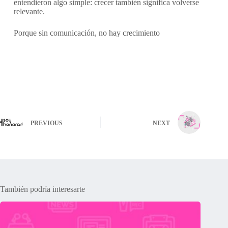
entendieron algo simple: crecer también significa volverse
relevante.
Porque sin comunicación, no hay crecimiento
PREVIOUS
NEXT
También podría interesarte