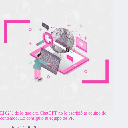
El 82% de lo que cita ChatGPT no lo escribió tu equipo de
contenido. Lo consiguió tu equipo de PR
July 14, 2026