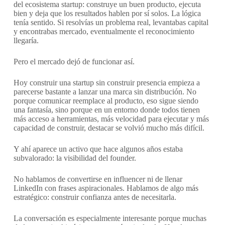
del ecosistema startup: construye un buen producto, ejecuta
bien y deja que los resultados hablen por sí solos. La lógica
tenía sentido. Si resolvías un problema real, levantabas capital
y encontrabas mercado, eventualmente el reconocimiento
llegaría.
Pero el mercado dejó de funcionar así.
Hoy construir una startup sin construir presencia empieza a
parecerse bastante a lanzar una marca sin distribución. No
porque comunicar reemplace al producto, eso sigue siendo
una fantasía, sino porque en un entorno donde todos tienen
más acceso a herramientas, más velocidad para ejecutar y más
capacidad de construir, destacar se volvió mucho más difícil.
Y ahí aparece un activo que hace algunos años estaba
subvalorado: la visibilidad del founder.
No hablamos de convertirse en influencer ni de llenar
LinkedIn con frases aspiracionales. Hablamos de algo más
estratégico: construir confianza antes de necesitarla.
La conversación es especialmente interesante porque muchas