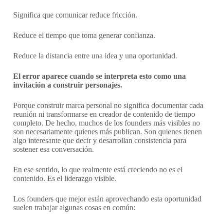
Significa que comunicar reduce fricción.
Reduce el tiempo que toma generar confianza.
Reduce la distancia entre una idea y una oportunidad.
El error aparece cuando se interpreta esto como una
invitación a construir personajes.
Porque construir marca personal no significa documentar cada
reunión ni transformarse en creador de contenido de tiempo
completo. De hecho, muchos de los founders más visibles no
son necesariamente quienes más publican. Son quienes tienen
algo interesante que decir y desarrollan consistencia para
sostener esa conversación.
En ese sentido, lo que realmente está creciendo no es el
contenido. Es el liderazgo visible.
Los founders que mejor están aprovechando esta oportunidad
suelen trabajar algunas cosas en común: