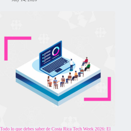
Todo lo que debes saber de Costa Rica Tech Week 2026: El