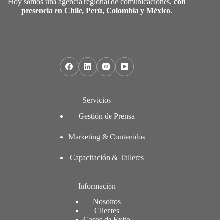
Hoy somos una agencia regional de comunicaciones,
con
presencia en Chile, Perú, Colombia y México
.
Servicios
Gestión de Prensa
Marketing & Contenidos
Capacitación & Talleres
Información
Nosotros
Clientes
Casos de Éxito