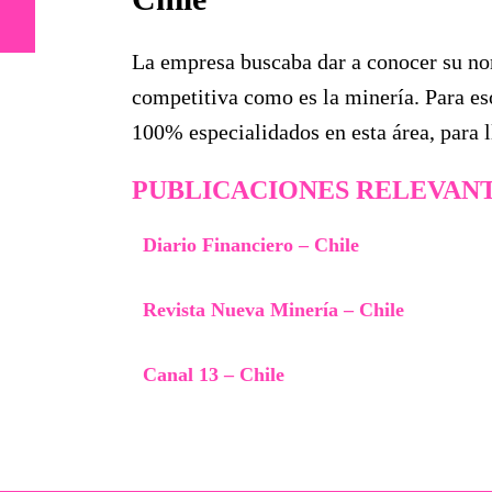
La empresa buscaba dar a conocer su nom
competitiva como es la minería. Para es
100% especialidados en esta área, para ll
PUBLICACIONES RELEVAN
Diario Financiero – Chile
Revista Nueva Minería – Chile
Canal 13 – Chile