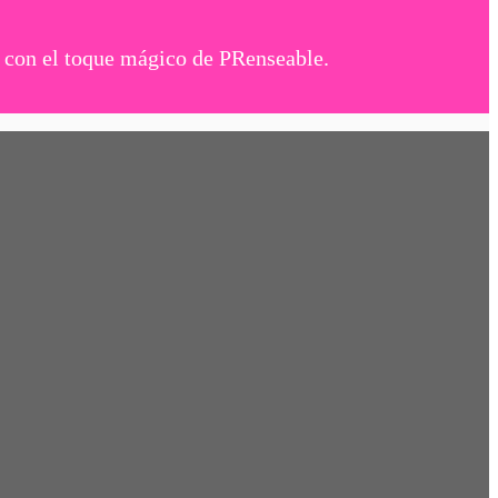
s con el toque mágico de PRenseable.