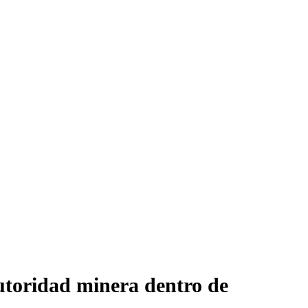
utoridad minera dentro de