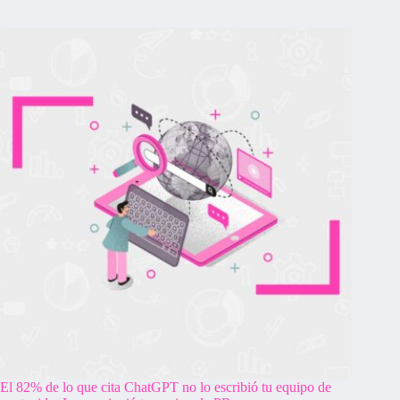
El 82% de lo que cita ChatGPT no lo escribió tu equipo de