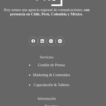
Hoy somos una agencia regional de comunicaciones,
con
presencia en Chile, Perú, Colombia y México
.
Servicios
Gestión de Prensa
Marketing & Contenidos
Capacitación & Talleres
Información