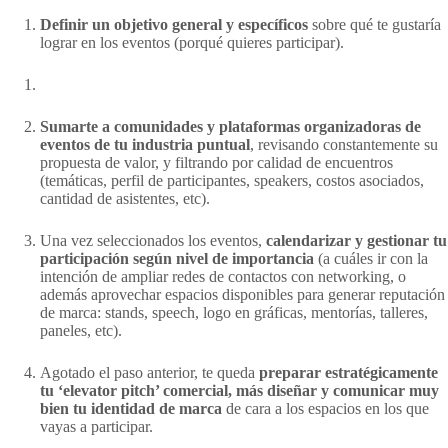
Definir un objetivo general y específicos
sobre qué te gustaría
lograr en los eventos (porqué quieres participar).
Sumarte a comunidades y plataformas organizadoras de
eventos de tu industria puntual
, revisando constantemente su
propuesta de valor, y filtrando por calidad de encuentros
(temáticas, perfil de participantes, speakers, costos asociados,
cantidad de asistentes, etc).
Una vez seleccionados los eventos,
calendarizar y gestionar tu
participación según nivel de importancia
(a cuáles ir con la
intención de ampliar redes de contactos con networking, o
además aprovechar espacios disponibles para generar reputación
de marca: stands, speech, logo en gráficas, mentorías, talleres,
paneles, etc).
Agotado el paso anterior, te queda
preparar estratégicamente
tu ‘elevator pitch’ comercial, más diseñar y comunicar muy
bien tu identidad de marca
de cara a los espacios en los que
vayas a participar.