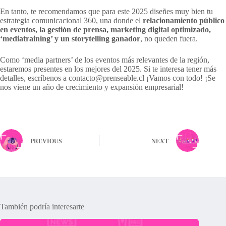
En tanto, te recomendamos que para este 2025 diseñes muy bien tu
estrategia comunicacional 360, una donde el
relacionamiento público
en eventos, la gestión de prensa, marketing digital optimizado,
‘mediatraining’ y un storytelling ganador
, no queden fuera.
Como ‘media partners’ de los eventos más relevantes de la región,
estaremos presentes en los mejores del 2025. Si te interesa tener más
detalles, escríbenos a contacto@prenseable.cl ¡Vamos con todo! ¡Se
nos viene un año de crecimiento y expansión empresarial!
PREVIOUS
NEXT
También podría interesarte