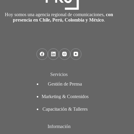
Hoy somos una agencia regional de comunicaciones,
con
presencia en Chile, Perú, Colombia y México
.
Servicios
Gestión de Prensa
Marketing & Contenidos
Capacitación & Talleres
Información