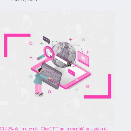
El 82% de lo que cita ChatGPT no lo escribió tu equipo de