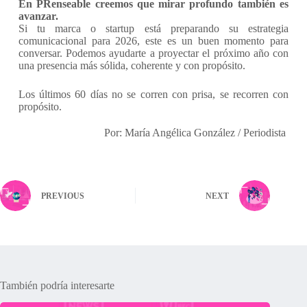
En PRenseable creemos que mirar profundo también es
avanzar.
Si tu marca o startup está preparando su estrategia
comunicacional para 2026, este es un buen momento para
conversar. Podemos ayudarte a proyectar el próximo año con
una presencia más sólida, coherente y con propósito.
Los últimos 60 días no se corren con prisa, se recorren con
propósito.
Por: María Angélica González / Periodista
PREVIOUS
NEXT
También podría interesarte