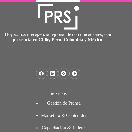
Hoy somos una agencia regional de comunicaciones,
con
presencia en Chile, Perú, Colombia y México
.
Servicios
Gestión de Prensa
Marketing & Contenidos
Capacitación & Talleres