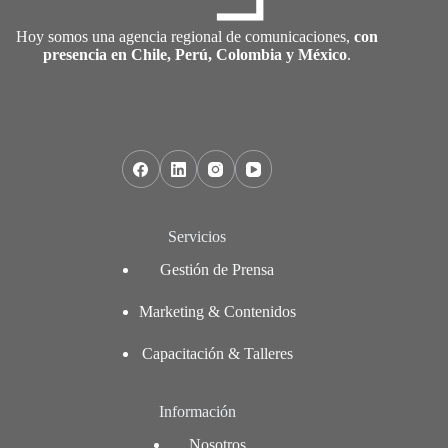
Hoy somos una agencia regional de comunicaciones,
con
presencia en Chile, Perú, Colombia y México
.
Servicios
Gestión de Prensa
Marketing & Contenidos
Capacitación & Talleres
Información
Nosotros