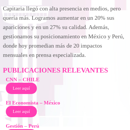
Capitaria llegó con alta presencia en medios, pero
quería más. Logramos aumentar en un 20% sus
apariciones y en un 27% su calidad. Además,
gestionamos su posicionamiento en México y Perú,
donde hoy promedian más de 20 impactos
mensuales en prensa especializada.
PUBLICACIONES RELEVANTES
CNN – CHILE
Leer aquí
El Economista – México
Leer aquí
Gestión – Perú