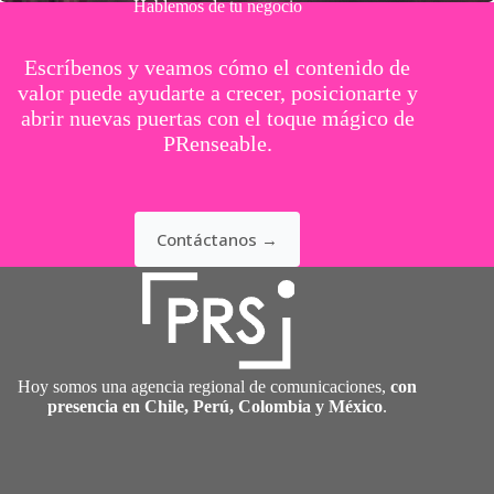
Hablemos de tu negocio
Escríbenos y veamos cómo el contenido de
valor puede ayudarte a crecer, posicionarte y
abrir nuevas puertas con el toque mágico de
PRenseable.
Contáctanos →
Hoy somos una agencia regional de comunicaciones,
con
presencia en Chile, Perú, Colombia y México
.