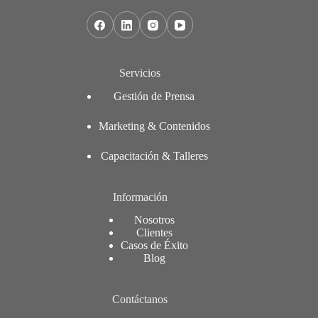
Servicios
Gestión de Prensa
Marketing & Contenidos
Capacitación & Talleres
Información
Nosotros
Clientes
Casos de Éxito
Blog
Contáctanos