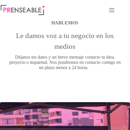
HABLEMOS
Le damos voz a tu negocio en los
medios
Déjanos tus datos y un breve mensaje contacto tu idea,
proyecto o inquietud. Nos pondremos en contacto contigo en
un plazo menor a 24 horas.